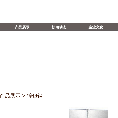
昌县合创防雷器材有限公司
产品展示
新闻动态
企业文化
产品展示 > 锌包钢