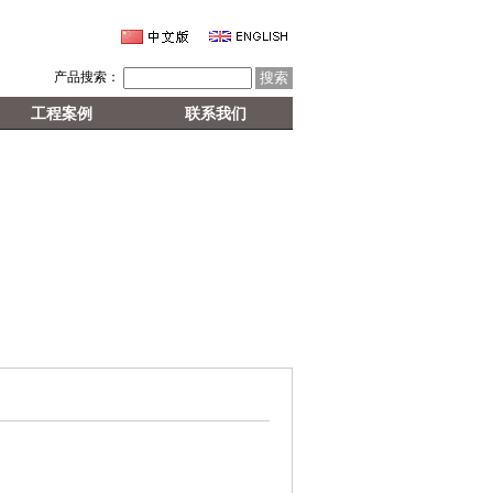
产品搜索：
工程案例
联系我们